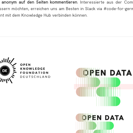
t
anonym auf den Seiten kommentieren
. Interessierte aus der Com
ssern möchten, erreichen uns am Besten in Slack via #code-for-germ
nt mit dem Knowledge Hub verbinden können.