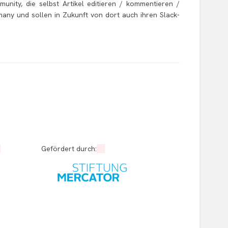
munity, die selbst Artikel editieren / kommentieren /
any und sollen in Zukunft von dort auch ihren Slack-
Gefördert durch: