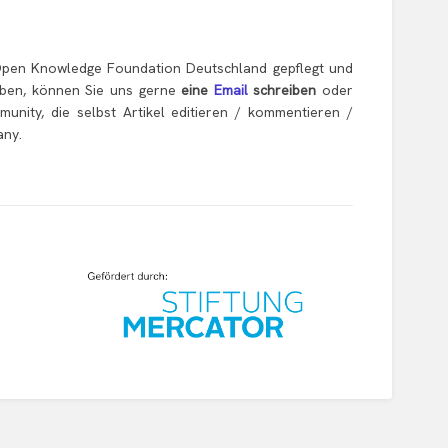
pen Knowledge Foundation Deutschland gepflegt und
haben, können Sie uns gerne
eine
Email
schreiben
oder
munity, die selbst Artikel editieren / kommentieren /
any.