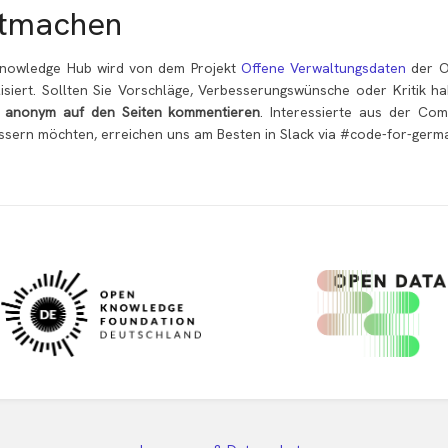
tmachen
nowledge Hub wird von dem Projekt
Offene Verwaltungsdaten
der O
lisiert. Sollten Sie Vorschläge, Verbesserungswünsche oder Kritik 
t
anonym auf den Seiten kommentieren
. Interessierte aus der Com
ssern möchten, erreichen uns am Besten in Slack via #code-for-germ