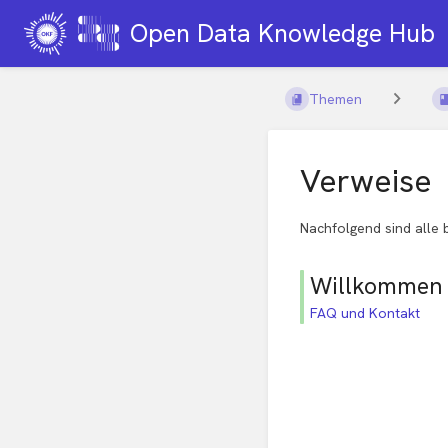
Open Data Knowledge Hub
Themen
Verweise
Nachfolgend sind alle 
Willkommen 
FAQ und Kontakt