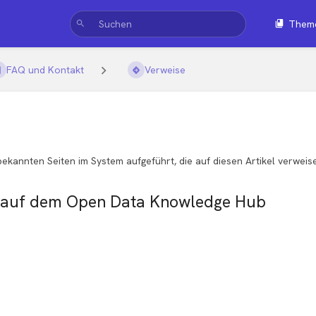
Them
FAQ und Kontakt
Verweise
bekannten Seiten im System aufgeführt, die auf diesen Artikel verweis
auf dem Open Data Knowledge Hub