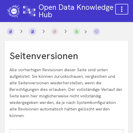
Open Data Knowledge
Hub
Seitenversionen
Alle vorherhigen Revisionen dieser Seite sind unten
aufgelistet. Sie können zurückschauen, vergleichen und
alte Seitenversionen wiederherstellen, wenn die
Berechtigungen dies erlauben. Der vollständige Verlauf der
Seite kann hier möglicherweise nicht vollständig
wiedergegeben werden, da je nach Systemkonfiguration
alte Revisionen automatisch hätten gelöscht werden
können.