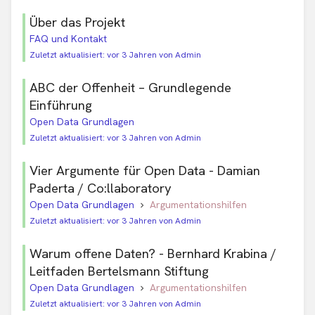
Über das Projekt
FAQ und Kontakt
Zuletzt aktualisiert: vor 3 Jahren von Admin
ABC der Offenheit – Grundlegende
Einführung
Open Data Grundlagen
Zuletzt aktualisiert: vor 3 Jahren von Admin
Vier Argumente für Open Data - Damian
Paderta / Co:llaboratory
Open Data Grundlagen
Argumentationshilfen
Zuletzt aktualisiert: vor 3 Jahren von Admin
Warum offene Daten? - Bernhard Krabina /
Leitfaden Bertelsmann Stiftung
Open Data Grundlagen
Argumentationshilfen
Zuletzt aktualisiert: vor 3 Jahren von Admin