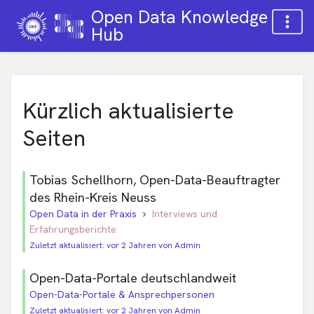
Open Data Knowledge
Hub
Kürzlich aktualisierte
Seiten
Tobias Schellhorn, Open-Data-Beauftragter
des Rhein-Kreis Neuss
Open Data in der Praxis
Interviews und
Erfahrungsberichte
Zuletzt aktualisiert: vor 2 Jahren von Admin
Open-Data-Portale deutschlandweit
Open-Data-Portale & Ansprechpersonen
Zuletzt aktualisiert: vor 2 Jahren von Admin