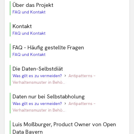
Über das Projekt
FAQ und Kontakt
Kontakt
FAQ und Kontakt
FAQ - Häufig gestellte Fragen
FAQ und Kontakt
Die Daten-Selbstdiät
Was gilt es zu vermeiden?
Antipatterns –
Verhaltensmuster in Behö...
Daten nur bei Selbstabholung
Was gilt es zu vermeiden?
Antipatterns –
Verhaltensmuster in Behö...
Luis Moßburger, Product Owner von Open
Data Bayern