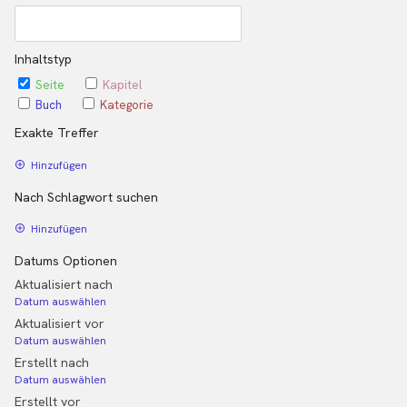
Inhaltstyp
Seite
Kapitel
Buch
Kategorie
Exakte Treffer
Hinzufügen
Nach Schlagwort suchen
Hinzufügen
Datums Optionen
Aktualisiert nach
Datum auswählen
Aktualisiert vor
Datum auswählen
Erstellt nach
Datum auswählen
Erstellt vor