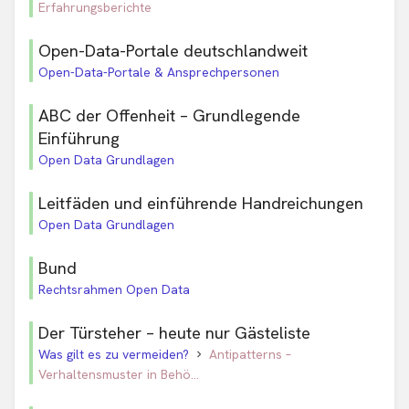
Erfahrungsberichte
Open-Data-Portale deutschlandweit
Open-Data-Portale & Ansprechpersonen
ABC der Offenheit – Grundlegende
Einführung
Open Data Grundlagen
Leitfäden und einführende Handreichungen
Open Data Grundlagen
Bund
Rechtsrahmen Open Data
Der Türsteher – heute nur Gästeliste
Was gilt es zu vermeiden?
Antipatterns –
Verhaltensmuster in Behö...