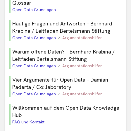
Glossar
Open Data Grundlagen
Häufige Fragen und Antworten - Bernhard
Krabina / Leitfaden Bertelsmann Stiftung
Open Data Grundlagen
Argumentationshilfen
Warum offene Daten? - Bernhard Krabina /
Leitfaden Bertelsmann Stiftung
Open Data Grundlagen
Argumentationshilfen
Vier Argumente für Open Data - Damian
Paderta / Co:llaboratory
Open Data Grundlagen
Argumentationshilfen
Willkommen auf dem Open Data Knowledge
Hub
FAQ und Kontakt