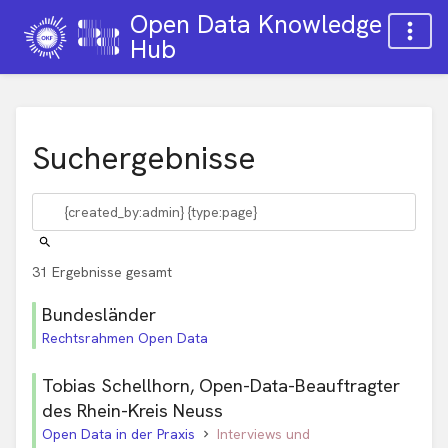
Open Data Knowledge
Hub
Suchergebnisse
31 Ergebnisse gesamt
Bundesländer
Rechtsrahmen Open Data
Tobias Schellhorn, Open-Data-Beauftragter
des Rhein-Kreis Neuss
Open Data in der Praxis
Interviews und