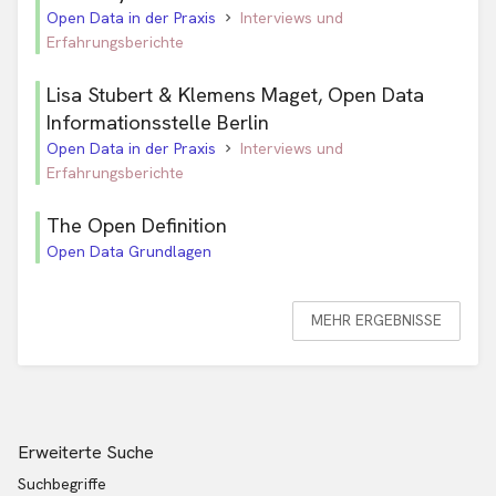
Open Data in der Praxis
Interviews und
Erfahrungsberichte
Lisa Stubert & Klemens Maget, Open Data
Informationsstelle Berlin
Open Data in der Praxis
Interviews und
Erfahrungsberichte
The Open Definition
Open Data Grundlagen
MEHR ERGEBNISSE
Erweiterte Suche
Suchbegriffe